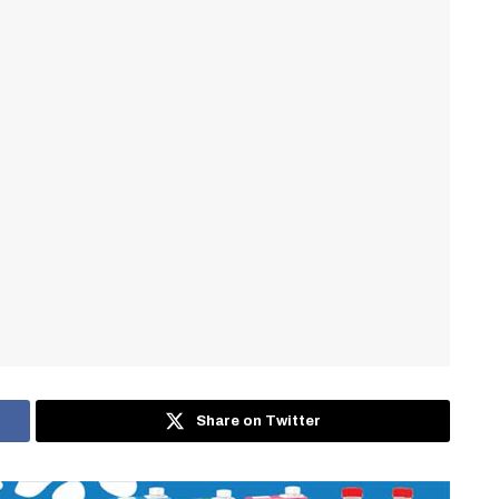
Share on Twitter