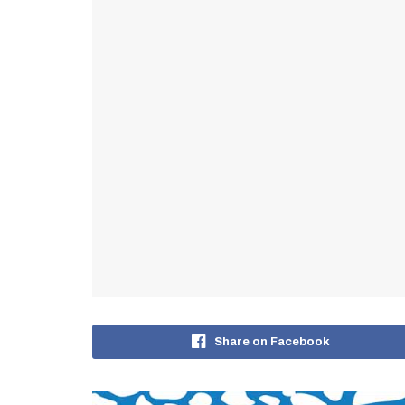
Share on Facebook