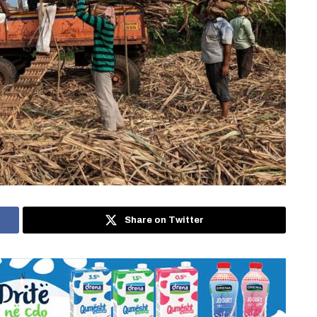
Share on Twitter