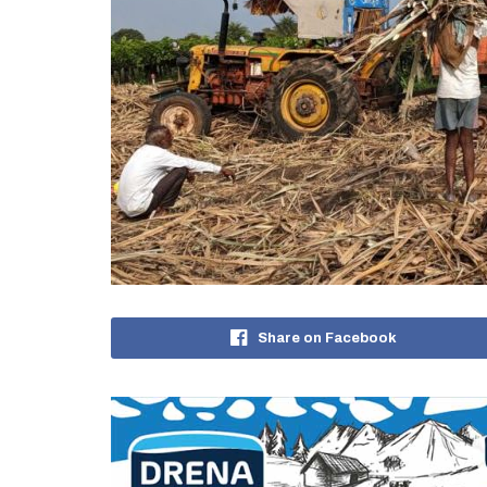
Share on Facebook