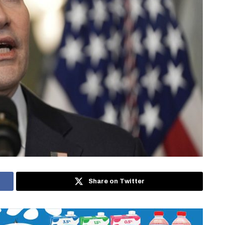
Share on Twitter