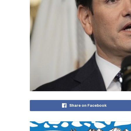
Share on Facebook