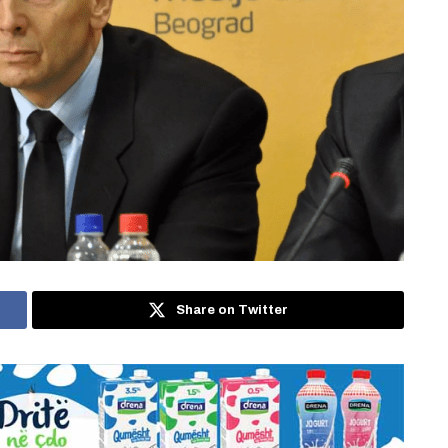
Share on Twitter