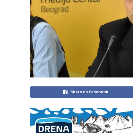
Share on Facebook