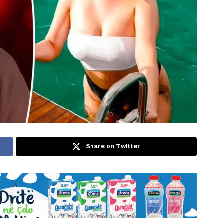
Share on Twitter