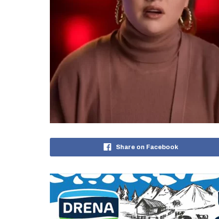
Share on Facebook