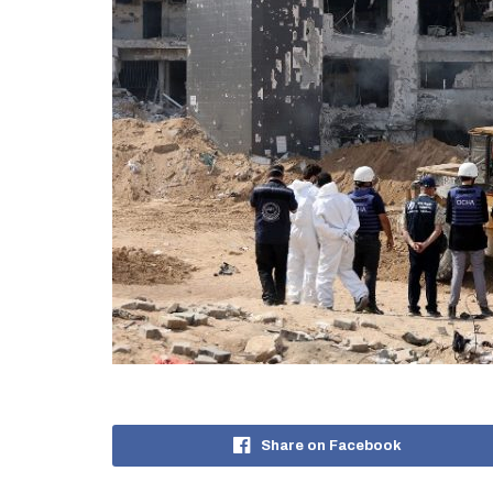
Share on Facebook