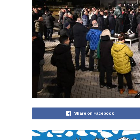
Share on Facebook