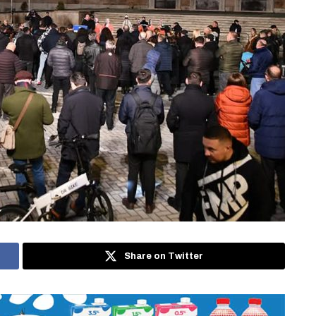
Share on Twitter