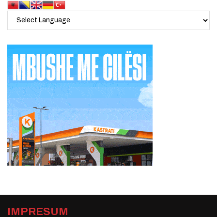
IMPRESUM