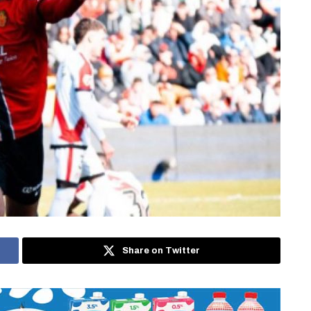
Share on Twitter