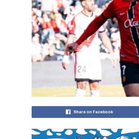
Share on Facebook