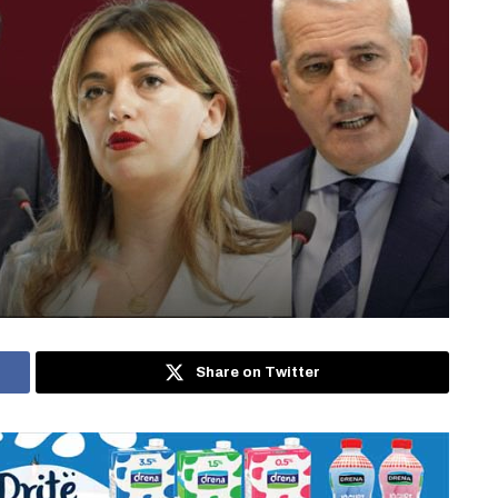
Share on Twitter