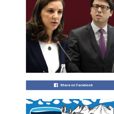
Share on Facebook