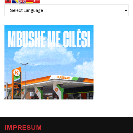
IMPRESUM