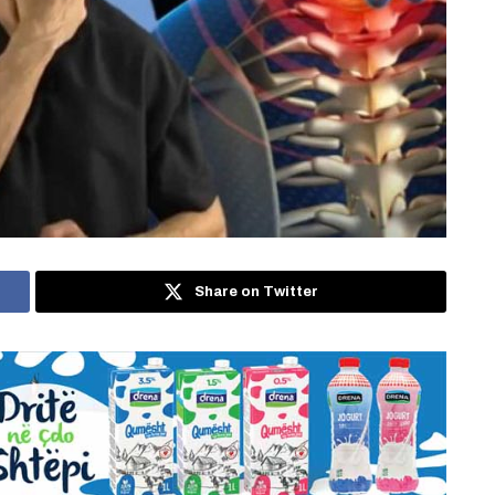
Share on Twitter