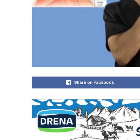
Share on Facebook