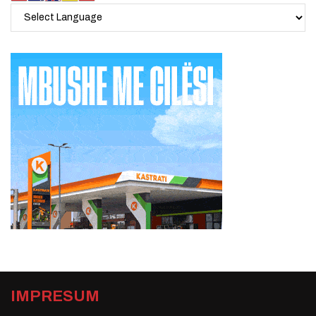
IMPRESUM