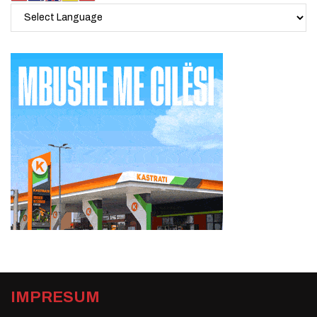
IMPRESUM