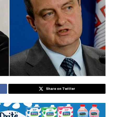
Share on Twitter