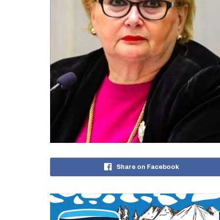
Share on Facebook