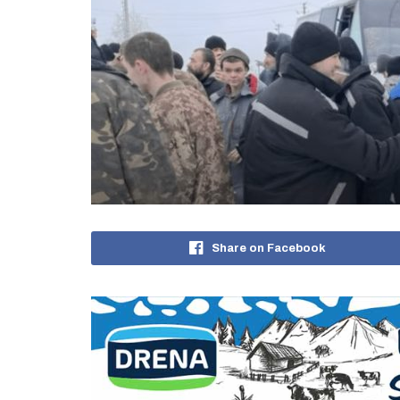
Share on Facebook