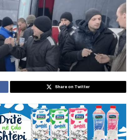
Share on Twitter