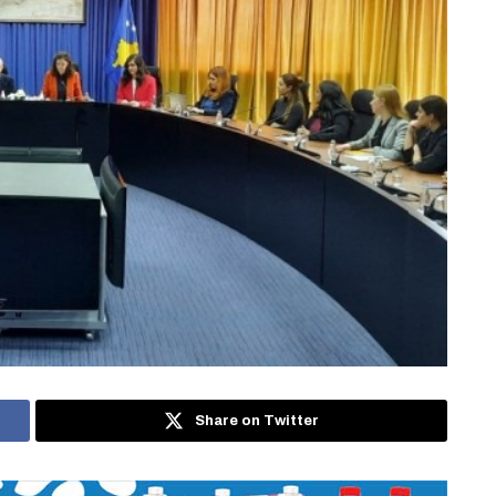
Share on Twitter