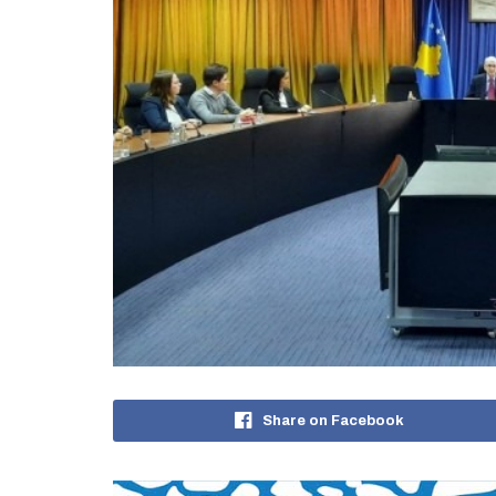
Share on Facebook