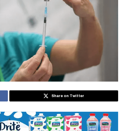
Share on Twitter