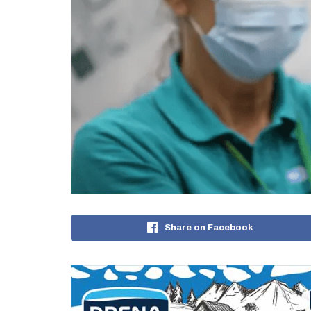
Share on Facebook