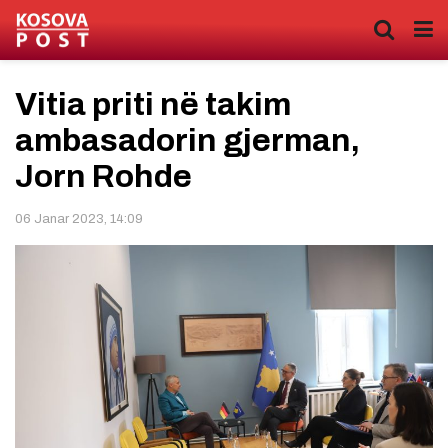
Vitia priti në takim
ambasadorin gjerman,
Jorn Rohde
06 Janar 2023, 14:09