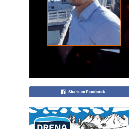
Share on Facebook