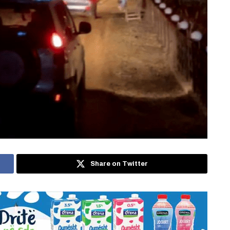
Share on Twitter