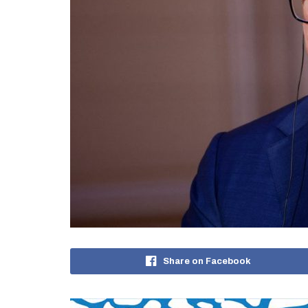
Share on Facebook