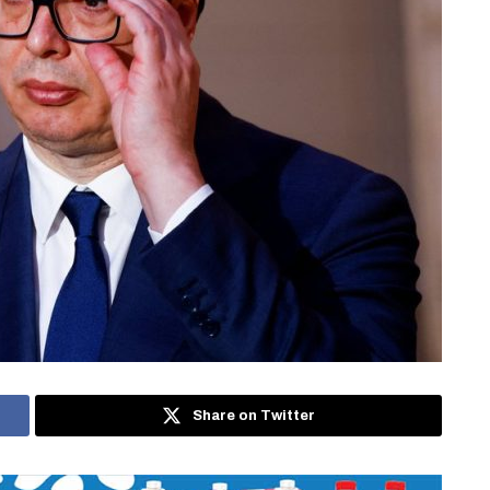
Share on Twitter