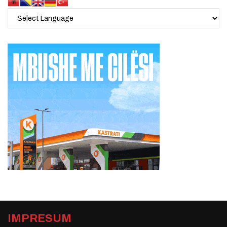
IMPRESUM