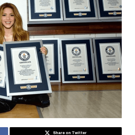
Share on Twitter