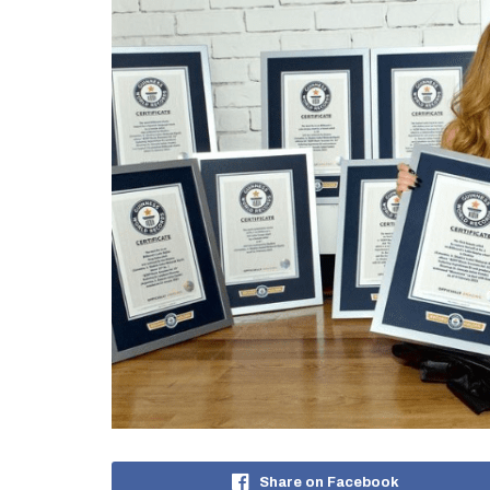
Share on Facebook