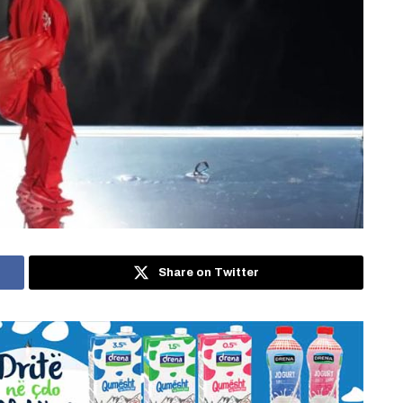
Share on Twitter