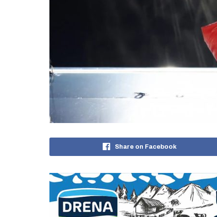
Share on Facebook