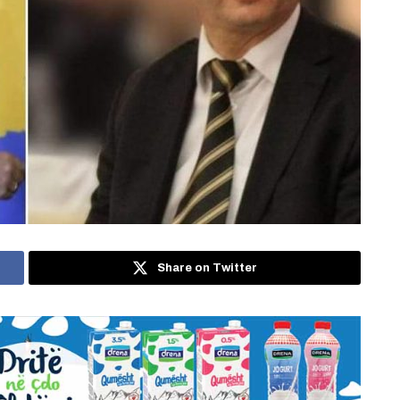
Share on Twitter