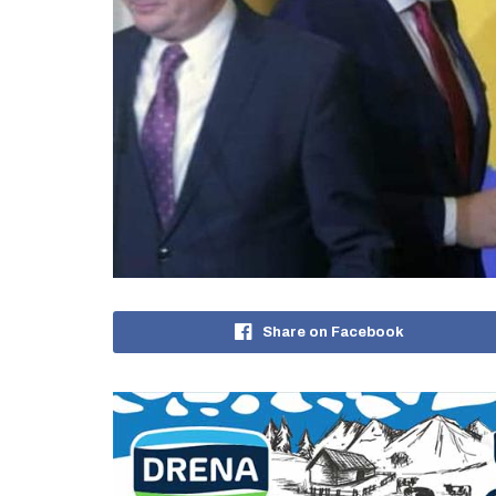
Share on Facebook