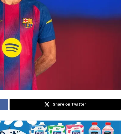
Share on Twitter