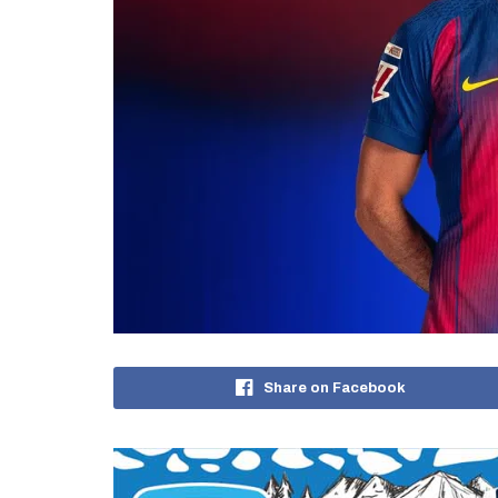
Share on Facebook