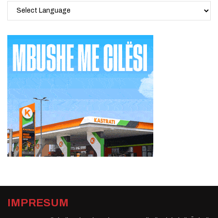
IMPRESUM