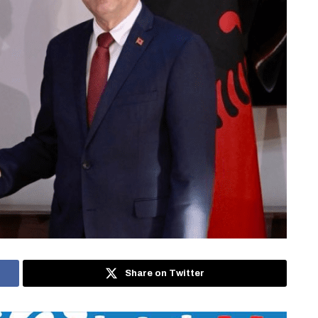
Share on Twitter