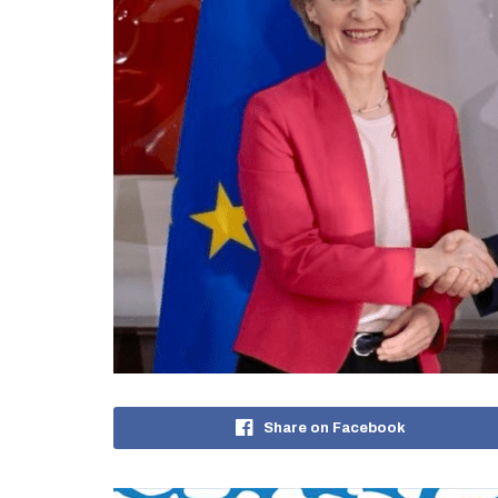
Share on Facebook