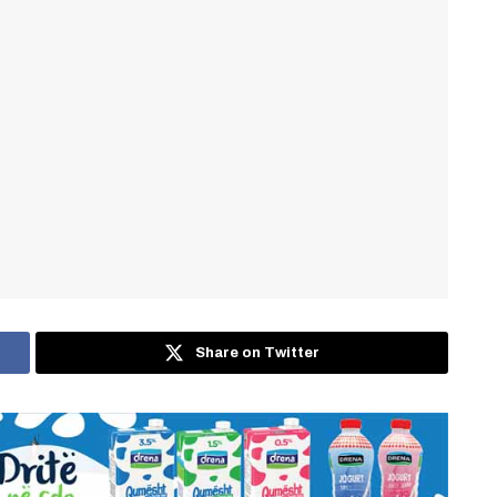
Share on Twitter