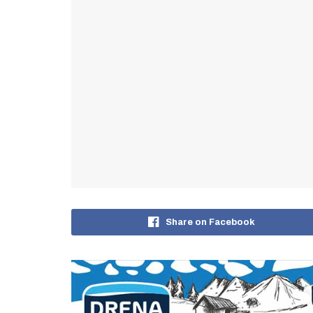
Share on Facebook