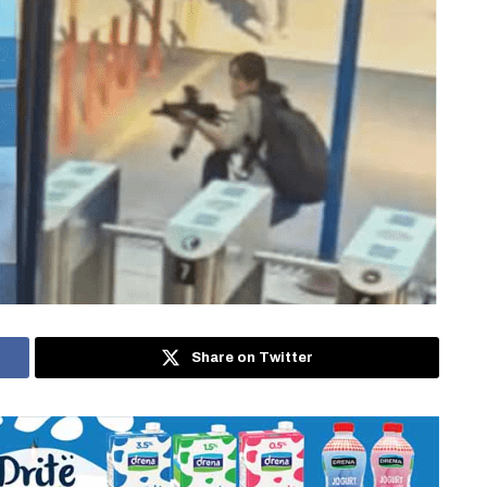
Share on Twitter