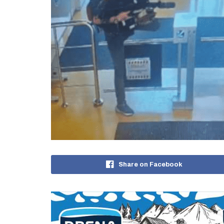
Share on Facebook