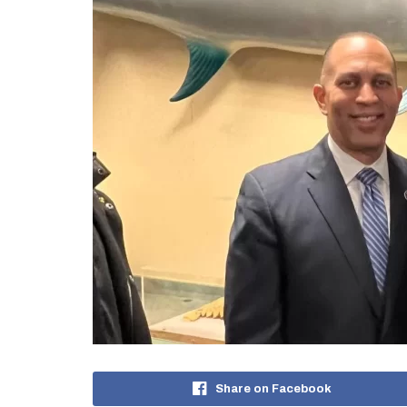
Share on Facebook