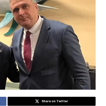
Share on Twitter