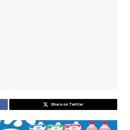
Share on Twitter