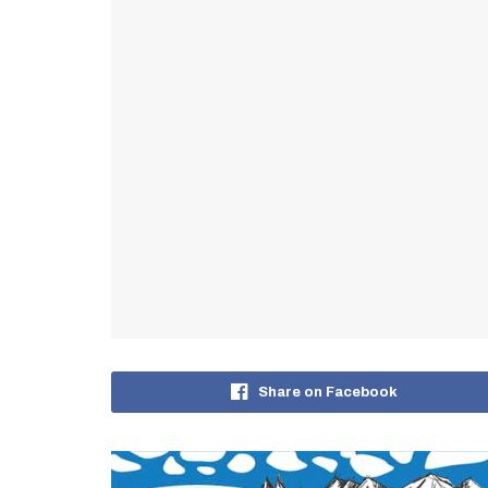
Share on Facebook