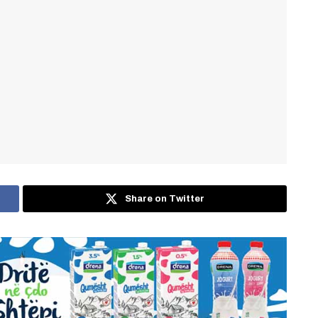
Share on Twitter