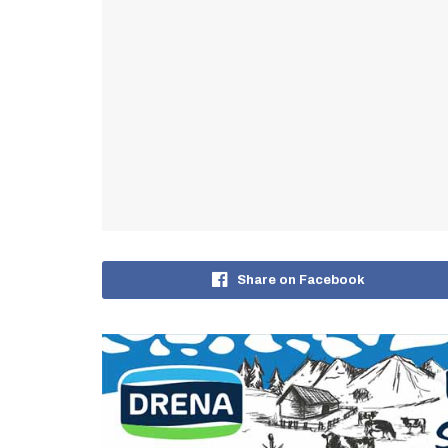
Share on Facebook