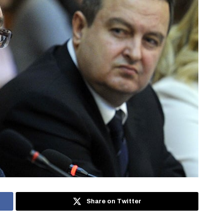
Share on Twitter