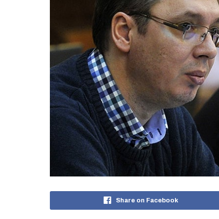
Share on Facebook