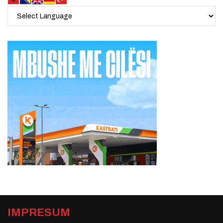
IMPRESUM