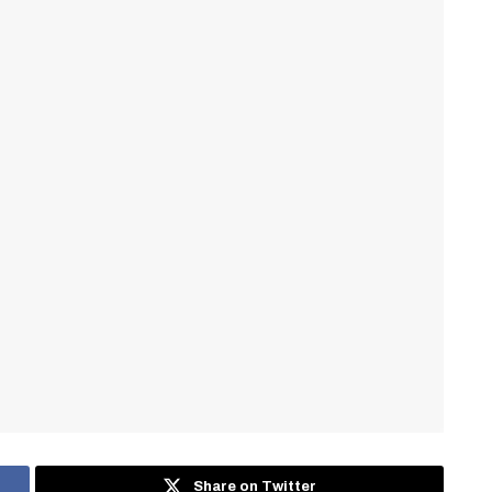
Share on Twitter