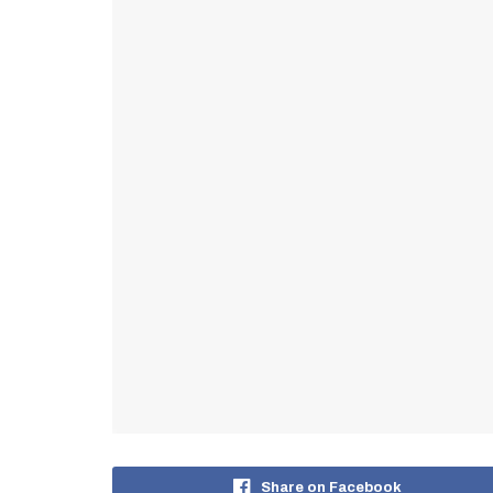
Share on Facebook