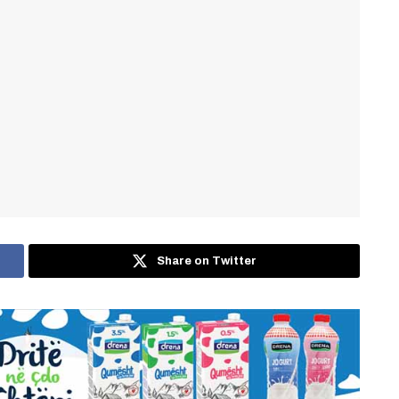
Share on Twitter