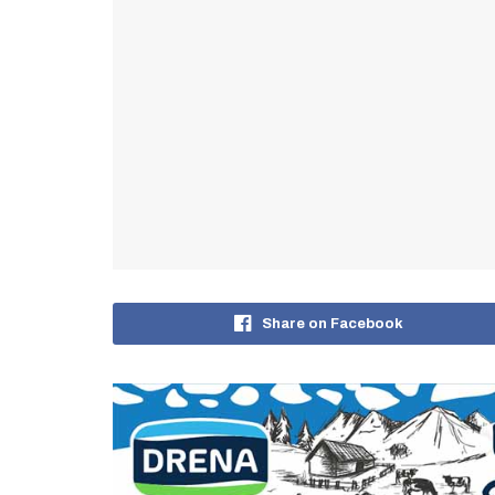
Share on Facebook