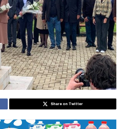
Share on Twitter