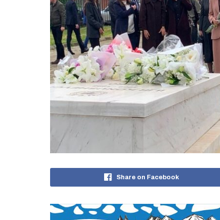
Share on Facebook