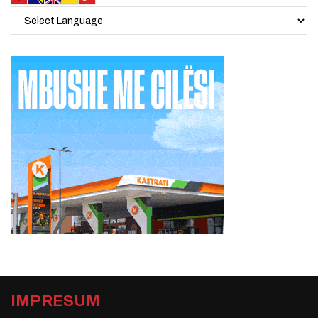
IMPRESUM