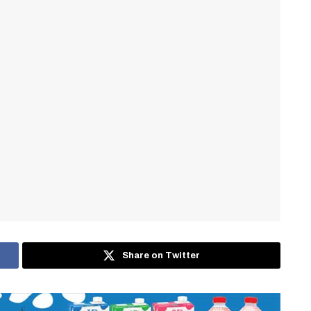
Share on Twitter