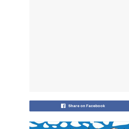
Share on Facebook