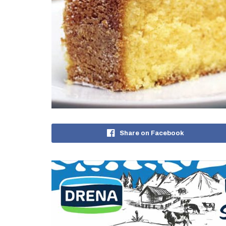
Share on Facebook