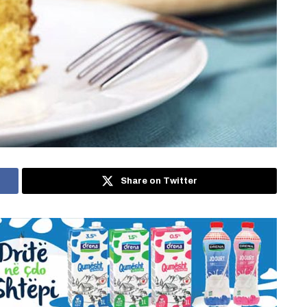
Share on Twitter