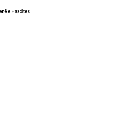
enë e Pasdites