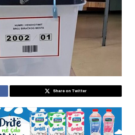
Share on Twitter