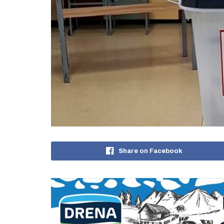
Share on Facebook