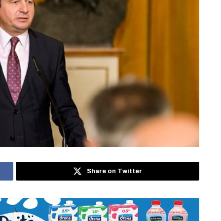
Share on Twitter