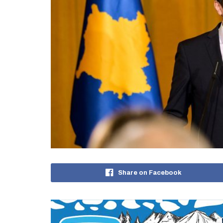
Share on Facebook