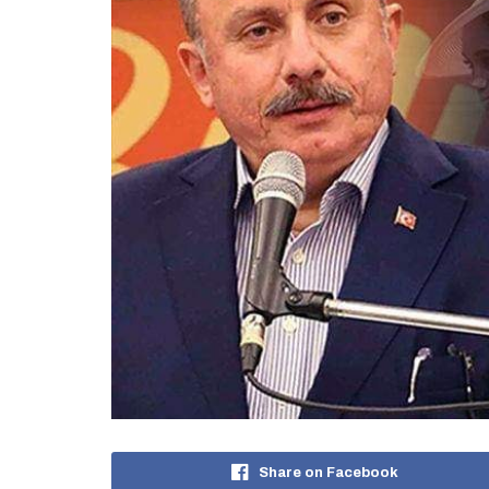
Share on Facebook