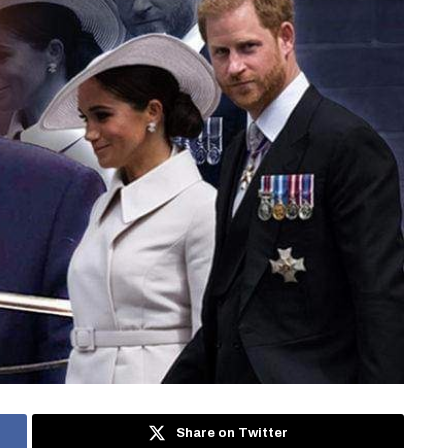
Share on Twitter