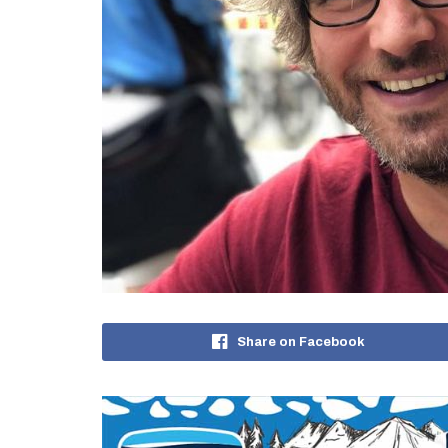
Share on Facebook