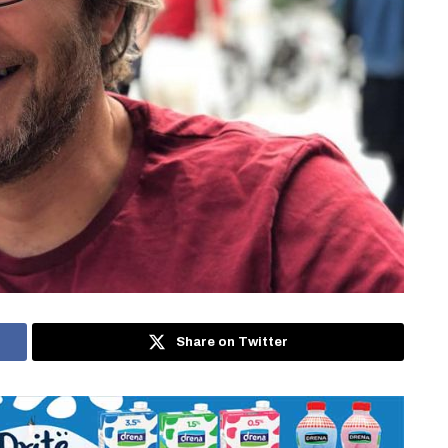
Share on Twitter