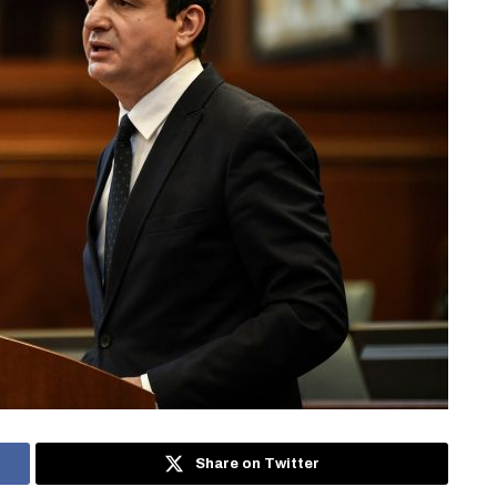
Share on Twitter