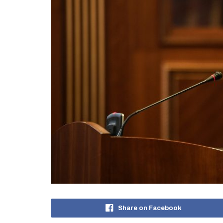
Share on Facebook