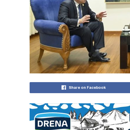
Share on Facebook