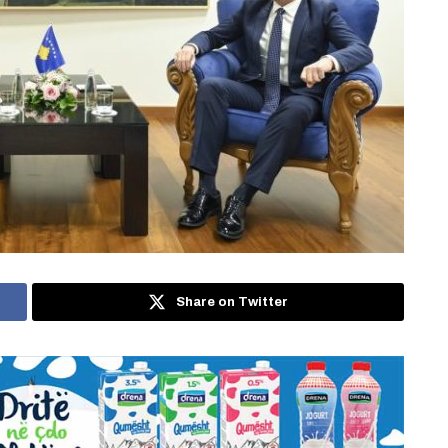
Share on Twitter