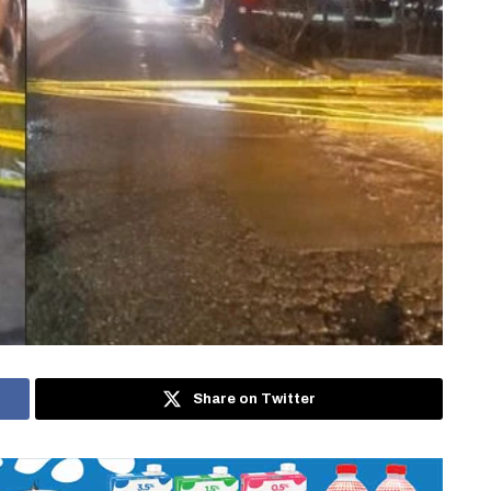
Share on Twitter