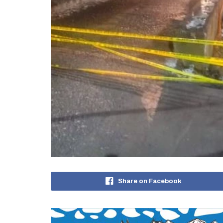
Share on Facebook