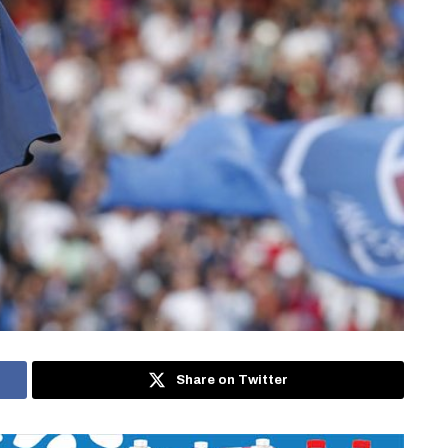
Share on Twitter