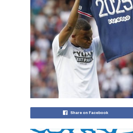
Share on Facebook