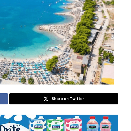
Share on Twitter