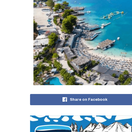
Share on Facebook